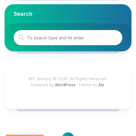
Search
RPL designs © 2026. All Rights Reserved.
Powered by
WordPress
. Theme by
Alx
.