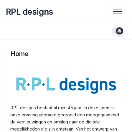
Skip
to
RPL designs
content
Home
RPL designs bestaat al ruim 45 jaar. In deze jaren is
onze ervaring uiteraard gegroeid een meegegaan met
de vernieuwingen en omslag naar de digitale
mogelijkheden die zijn ontstaan. Van het ontwerp van