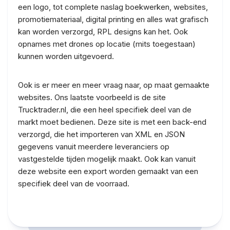
een logo, tot complete naslag boekwerken, websites,
promotiemateriaal, digital printing en alles wat grafisch
kan worden verzorgd, RPL designs kan het. Ook
opnames met drones op locatie (mits toegestaan)
kunnen worden uitgevoerd.
Ook is er meer en meer vraag naar, op maat gemaakte
websites. Ons laatste voorbeeld is de site
Trucktrader.nl, die een heel specifiek deel van de
markt moet bedienen. Deze site is met een back-end
verzorgd, die het importeren van XML en JSON
gegevens vanuit meerdere leveranciers op
vastgestelde tijden mogelijk maakt. Ook kan vanuit
deze website een export worden gemaakt van een
specifiek deel van de voorraad.